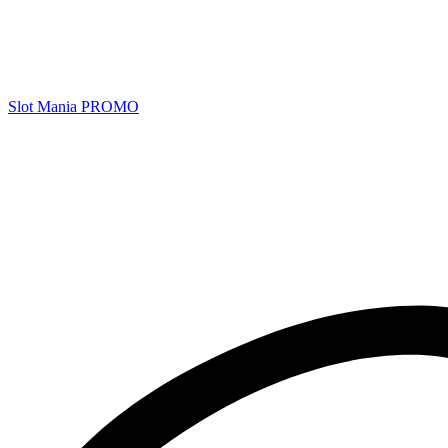
Slot Mania
PROMO