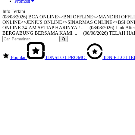
Promosi
Info Terkini
(08/08/2026)
BCA ONLINE<>BNI OFFLINE<>MANDIRI OFF
ONLINE<>JENIUS ONLINE<>SINARMAS ONLINE<>BSI O
ONLINE 24JAM SETIAP HARINYA ! ..
(08/08/2026)
Link Alte
BERGABUNG BERSAMA KAMI. ..
(08/08/2026)
TELAH HA
Popular
IDNSLOT
PROMO
IDN E-LOTTE