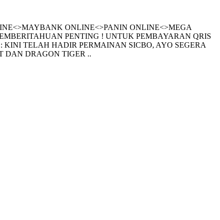
NLINE<>MAYBANK ONLINE<>PANIN ONLINE<>MEGA
EMBERITAHUAN PENTING ! UNTUK PEMBAYARAN QRIS
 : KINI TELAH HADIR PERMAINAN SICBO, AYO SEGERA
T DAN DRAGON TIGER ..