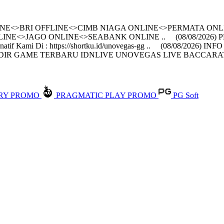
LINE<>BRI OFFLINE<>CIMB NIAGA ONLINE<>PERMATA O
NLINE<>JAGO ONLINE<>SEABANK ONLINE ..
(08/08/2026)
P
rnatif Kami Di : https://shortku.id/unovegas-gg ..
(08/08/2026)
INFO
DIR GAME TERBARU IDNLIVE UNOVEGAS LIVE BACCARA
RY
PROMO
PRAGMATIC PLAY
PROMO
PG Soft