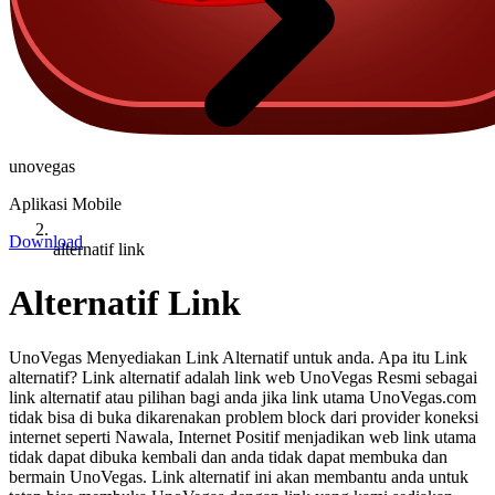
unovegas
Aplikasi Mobile
Download
alternatif link
Alternatif Link
UnoVegas Menyediakan Link Alternatif untuk anda. Apa itu Link
alternatif? Link alternatif adalah link web UnoVegas Resmi sebagai
link alternatif atau pilihan bagi anda jika link utama UnoVegas.com
tidak bisa di buka dikarenakan problem block dari provider koneksi
internet seperti Nawala, Internet Positif menjadikan web link utama
tidak dapat dibuka kembali dan anda tidak dapat membuka dan
bermain UnoVegas. Link alternatif ini akan membantu anda untuk