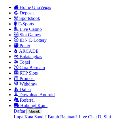
Home UnoVegas
Deposit
Sportsbook
E-Sports
Live Casino
Slot Games
IDN E-Lottery
Poker
ARCADE
Bolatangkas
Togel
Cara Bermain
RTP Slots
Promosi
Withdraw
Daftar
Download Android
Referral
Hubungi Kami
Daftar
Masuk
Lupa Kata Sandi?
Butuh Bantuan?
Live Chat Di Sini