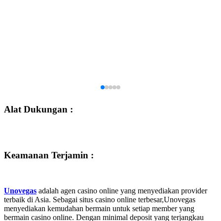
Alat Dukungan :
Keamanan Terjamin :
Unovegas
adalah agen casino online yang menyediakan provider
terbaik di Asia. Sebagai situs casino online terbesar,Unovegas
menyediakan kemudahan bermain untuk setiap member yang
bermain casino online. Dengan minimal deposit yang terjangkau