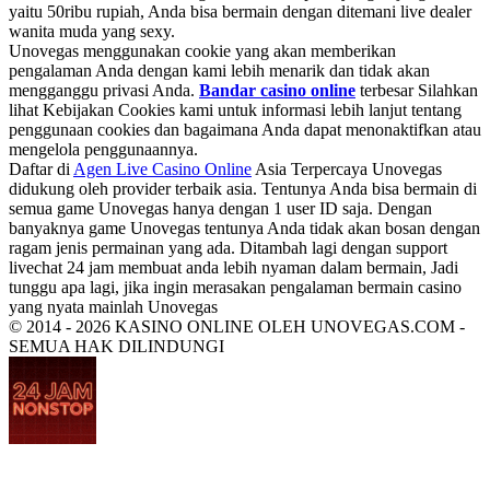
yaitu 50ribu rupiah, Anda bisa bermain dengan ditemani live dealer
wanita muda yang sexy.
Unovegas menggunakan cookie yang akan memberikan
pengalaman Anda dengan kami lebih menarik dan tidak akan
mengganggu privasi Anda.
Bandar casino online
terbesar Silahkan
lihat Kebijakan Cookies kami untuk informasi lebih lanjut tentang
penggunaan cookies dan bagaimana Anda dapat menonaktifkan atau
mengelola penggunaannya.
Daftar di
Agen Live Casino Online
Asia Terpercaya Unovegas
didukung oleh provider terbaik asia. Tentunya Anda bisa bermain di
semua game Unovegas hanya dengan 1 user ID saja. Dengan
banyaknya game Unovegas tentunya Anda tidak akan bosan dengan
ragam jenis permainan yang ada. Ditambah lagi dengan support
livechat 24 jam membuat anda lebih nyaman dalam bermain, Jadi
tunggu apa lagi, jika ingin merasakan pengalaman bermain casino
yang nyata mainlah Unovegas
© 2014 - 2026 KASINO ONLINE OLEH UNOVEGAS.COM -
SEMUA HAK DILINDUNGI