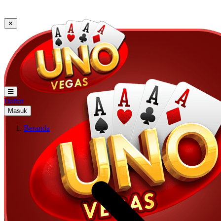
✕
Daftar
Masuk
Beranda